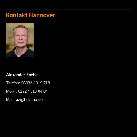
Kontakt Hannover
Alexander Zache
Telefon: 05032 / 919 718
Mobil: 0172 / 510 84 04
Mail:
az@hols-ab.de