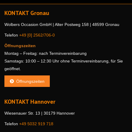
KONTAKT Gronau
Wolbers Occasion GmbH | Alter Postweg 158 | 48599 Gronau
Telefon
+49 [0] 2562/706-0
Öffnungszeiten
Montag – Freitag: nach Terminvereinbarung
Samstags: 10:00 – 12:30 Uhr ohne Terminvereinbarung, für Sie
geöffnet.
Öffnungszeiten
KONTAKT Hannover
Wiesenauer Str. 13 | 30179 Hannover
Telefon
+49 5032 919 718