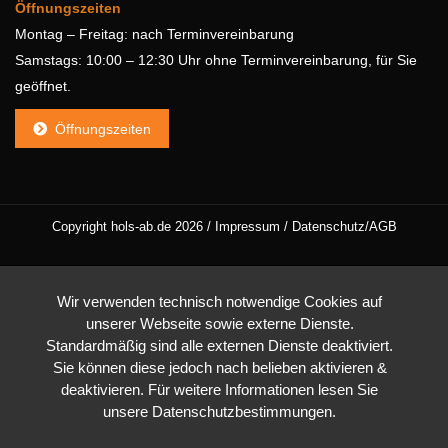
Öffnungszeiten
Montag – Freitag: nach Terminvereinbarung
Samstags: 10:00 – 12:30 Uhr ohne Terminvereinbarung, für Sie
geöffnet.
Öffnungszeiten
Copyright hols-ab.de 2026 /
Impressum
/
Datenschutz/AGB
Wir verwenden technisch notwendige Cookies auf
unserer Webseite sowie externe Dienste.
Standardmäßig sind alle externen Dienste deaktiviert.
Sie können diese jedoch nach belieben aktivieren &
deaktivieren. Für weitere Informationen lesen Sie
unsere Datenschutzbestimmungen.