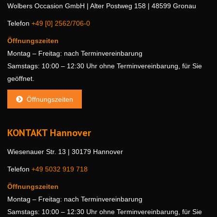
Wolbers Occasion GmbH | Alter Postweg 158 | 48599 Gronau
Telefon
+49 [0] 2562/706-0
Öffnungszeiten
Montag – Freitag: nach Terminvereinbarung
Samstags: 10:00 – 12:30 Uhr ohne Terminvereinbarung, für Sie
geöffnet.
Öffnungszeiten
KONTAKT Hannover
Wiesenauer Str. 13 | 30179 Hannover
Telefon
+49 5032 919 718
Öffnungszeiten
Montag – Freitag: nach Terminvereinbarung
Samstags: 10:00 – 12:30 Uhr ohne Terminvereinbarung, für Sie