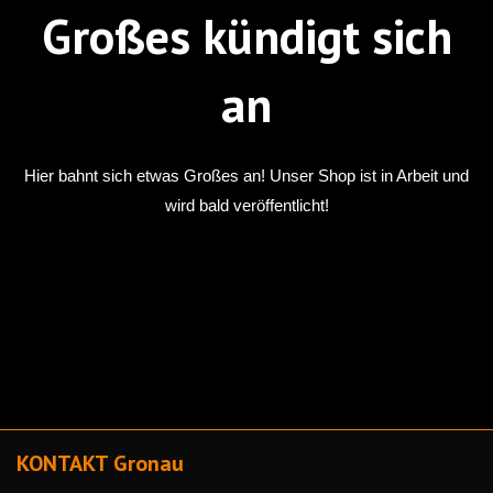
Großes kündigt sich
an
Hier bahnt sich etwas Großes an! Unser Shop ist in Arbeit und
wird bald veröffentlicht!
KONTAKT Gronau