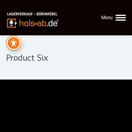
Menu
Product Six