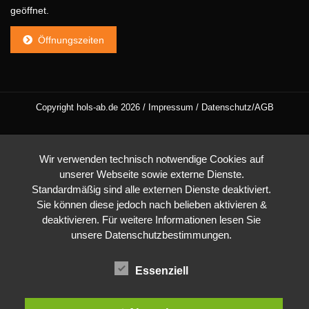
geöffnet.
Öffnungszeiten
Copyright hols-ab.de 2026 /
Impressum
/
Datenschutz/AGB
Wir verwenden technisch notwendige Cookies auf
unserer Webseite sowie externe Dienste.
Standardmäßig sind alle externen Dienste deaktiviert.
Sie können diese jedoch nach belieben aktivieren &
deaktivieren. Für weitere Informationen lesen Sie
unsere Datenschutzbestimmungen.
Essenziell