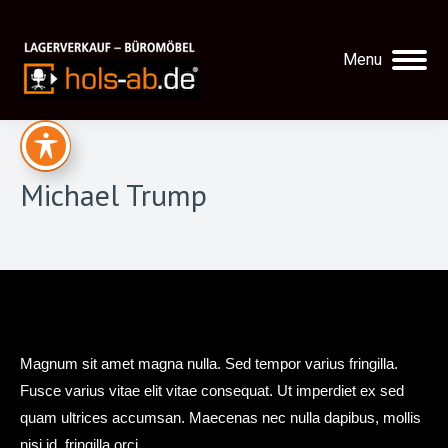
Menu
Michael Trump
Magnum sit amet magna nulla. Sed tempor varius fringilla.
Fusce varius vitae elit vitae consequat. Ut imperdiet ex sed
quam ultrices accumsan. Maecenas nec nulla dapibus, mollis
nisi id, fringilla orci.