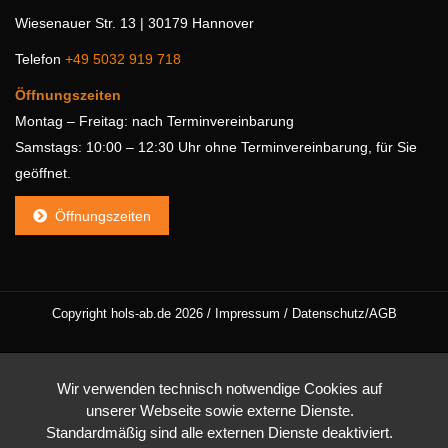
Wiesenauer Str. 13 | 30179 Hannover
Telefon
+49 5032 919 718
Öffnungszeiten
Montag – Freitag: nach Terminvereinbarung
Samstags: 10:00 – 12:30 Uhr ohne Terminvereinbarung, für Sie
geöffnet.
Öffnungszeiten
Copyright hols-ab.de 2026 /
Impressum
/
Datenschutz/AGB
Wir verwenden technisch notwendige Cookies auf
unserer Webseite sowie externe Dienste.
Standardmäßig sind alle externen Dienste deaktiviert.