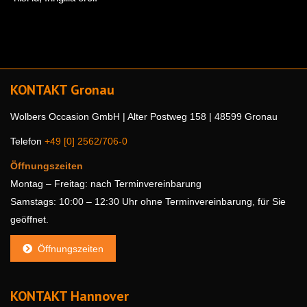
KONTAKT Gronau
Wolbers Occasion GmbH | Alter Postweg 158 | 48599 Gronau
Telefon
+49 [0] 2562/706-0
Öffnungszeiten
Montag – Freitag: nach Terminvereinbarung
Samstags: 10:00 – 12:30 Uhr ohne Terminvereinbarung, für Sie
geöffnet.
Öffnungszeiten
KONTAKT Hannover