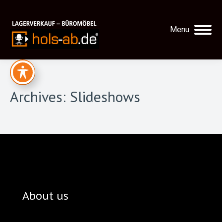
Menu
Archives:
Slideshows
About us