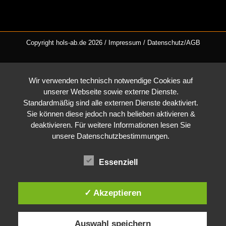
Copyright hols-ab.de 2026 /
Impressum
/
Datenschutz/AGB
Wir verwenden technisch notwendige Cookies auf
unserer Webseite sowie externe Dienste.
Standardmäßig sind alle externen Dienste deaktiviert.
Sie können diese jedoch nach belieben aktivieren &
deaktivieren. Für weitere Informationen lesen Sie
unsere Datenschutzbestimmungen.
Essenziell
✓ Akzeptieren
Auswahl speichern